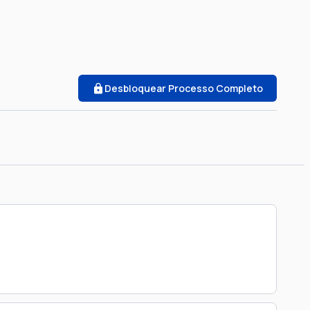
Desbloquear Processo Completo