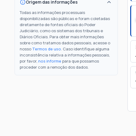
Origem das informações
Todas as informações processuais
disponibilizadas são públicas e foram coletadas
diretamente de fontes oficiais do Poder
Judiciário, como os sistemas dos tribunais e
Diários Oficiais. Para obter mais informações
sobre como tratamos dados pessoais, acesse o
nosso
Termos de uso
. Caso identifique alguma
inconsistência relativa a informações pessoais,
por favor,
nos informe
para que possamos
proceder com a remoção dos dados.