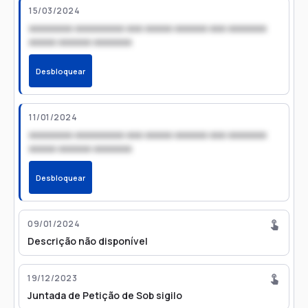
15/03/2024
xxxxxxxx xxxxxxxxx xxx xxxxx xxxxxx xxx xxxxxxx
xxxxx xxxxxx xxxxxxx
Desbloquear
11/01/2024
xxxxxxxx xxxxxxxxx xxx xxxxx xxxxxx xxx xxxxxxx
xxxxx xxxxxx xxxxxxx
Desbloquear
09/01/2024
Descrição não disponível
19/12/2023
Juntada de Petição de Sob sigilo