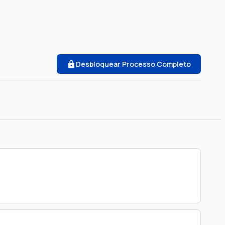
Desbloquear Processo Completo