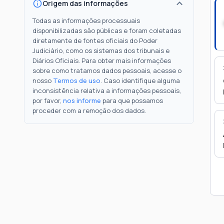
Origem das informações
Todas as informações processuais
disponibilizadas são públicas e foram coletadas
diretamente de fontes oficiais do Poder
Judiciário, como os sistemas dos tribunais e
Diários Oficiais. Para obter mais informações
sobre como tratamos dados pessoais, acesse o
nosso
Termos de uso
. Caso identifique alguma
inconsistência relativa a informações pessoais,
por favor,
nos informe
para que possamos
proceder com a remoção dos dados.