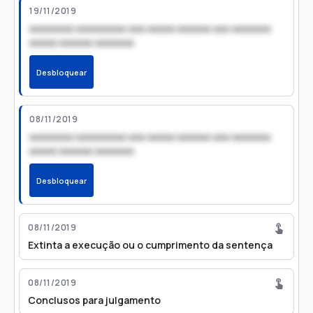
19/11/2019
xxxxxxxx xxxxxxxxx xxx xxxxx xxxxxx xxx xxxxxxx
xxxxx xxxxxx xxxxxxx
Desbloquear
08/11/2019
xxxxxxxx xxxxxxxxx xxx xxxxx xxxxxx xxx xxxxxxx
xxxxx xxxxxx xxxxxxx
Desbloquear
08/11/2019
Extinta a execução ou o cumprimento da sentença
08/11/2019
Conclusos para julgamento