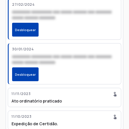
27/02/2024
xxxxxxxx xxxxxxxxx xxx xxxxx xxxxxx xxx xxxxxxx
xxxxx xxxxxx xxxxxxx
Desbloquear
30/01/2024
xxxxxxxx xxxxxxxxx xxx xxxxx xxxxxx xxx xxxxxxx
xxxxx xxxxxx xxxxxxx
Desbloquear
11/11/2023
Ato ordinatório praticado
11/10/2023
Expedição de Certidão.