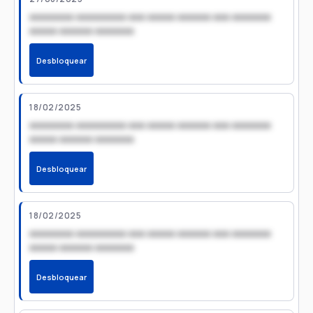
xxxxxxxx xxxxxxxxx xxx xxxxx xxxxxx xxx xxxxxxx
xxxxx xxxxxx xxxxxxx
Desbloquear
18/02/2025
xxxxxxxx xxxxxxxxx xxx xxxxx xxxxxx xxx xxxxxxx
xxxxx xxxxxx xxxxxxx
Desbloquear
18/02/2025
xxxxxxxx xxxxxxxxx xxx xxxxx xxxxxx xxx xxxxxxx
xxxxx xxxxxx xxxxxxx
Desbloquear