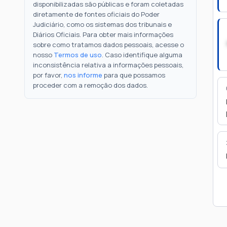
disponibilizadas são públicas e foram coletadas
diretamente de fontes oficiais do Poder
Judiciário, como os sistemas dos tribunais e
Diários Oficiais. Para obter mais informações
sobre como tratamos dados pessoais, acesse o
nosso
Termos de uso
. Caso identifique alguma
inconsistência relativa a informações pessoais,
por favor,
nos informe
para que possamos
proceder com a remoção dos dados.