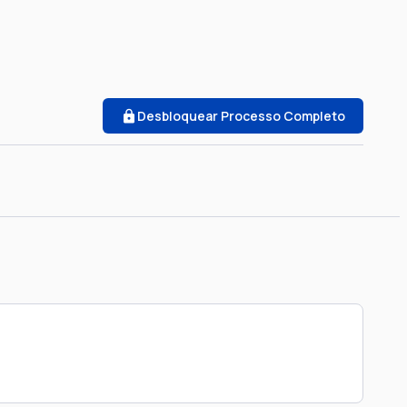
Desbloquear Processo Completo