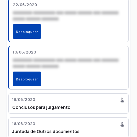
22/06/2020
xxxxxxxx xxxxxxxxx xxx xxxxx xxxxxx xxx xxxxxxx
xxxxx xxxxxx xxxxxxx
Desbloquear
19/06/2020
xxxxxxxx xxxxxxxxx xxx xxxxx xxxxxx xxx xxxxxxx
xxxxx xxxxxx xxxxxxx
Desbloquear
18/06/2020
Conclusos para julgamento
18/06/2020
Juntada de Outros documentos