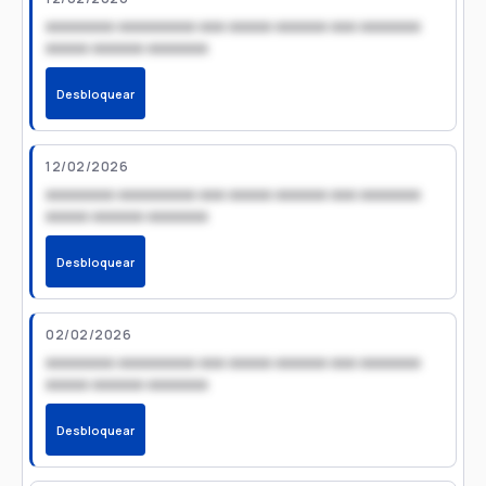
xxxxxxxx xxxxxxxxx xxx xxxxx xxxxxx xxx xxxxxxx
xxxxx xxxxxx xxxxxxx
Desbloquear
12/02/2026
xxxxxxxx xxxxxxxxx xxx xxxxx xxxxxx xxx xxxxxxx
xxxxx xxxxxx xxxxxxx
Desbloquear
02/02/2026
xxxxxxxx xxxxxxxxx xxx xxxxx xxxxxx xxx xxxxxxx
xxxxx xxxxxx xxxxxxx
Desbloquear