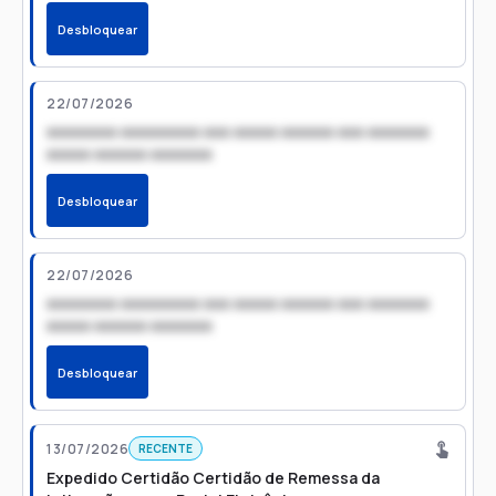
Desbloquear
22/07/2026
xxxxxxxx xxxxxxxxx xxx xxxxx xxxxxx xxx xxxxxxx
xxxxx xxxxxx xxxxxxx
Desbloquear
22/07/2026
xxxxxxxx xxxxxxxxx xxx xxxxx xxxxxx xxx xxxxxxx
xxxxx xxxxxx xxxxxxx
Desbloquear
13/07/2026
RECENTE
Expedido Certidão Certidão de Remessa da