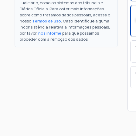
Judiciário, como os sistemas dos tribunais e
Diários Oficiais. Para obter mais informações
sobre como tratamos dados pessoais, acesse o
nosso
Termos de uso
. Caso identifique alguma
inconsistência relativa a informações pessoais,
por favor,
nos informe
para que possamos
proceder com a remoção dos dados.