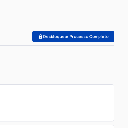
Desbloquear Processo Completo