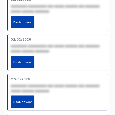
xxxxxxxx xxxxxxxxx xxx xxxxx xxxxxx xxx xxxxxxx
xxxxx xxxxxx xxxxxxx
Desbloquear
02/02/2026
xxxxxxxx xxxxxxxxx xxx xxxxx xxxxxx xxx xxxxxxx
xxxxx xxxxxx xxxxxxx
Desbloquear
27/01/2026
xxxxxxxx xxxxxxxxx xxx xxxxx xxxxxx xxx xxxxxxx
xxxxx xxxxxx xxxxxxx
Desbloquear