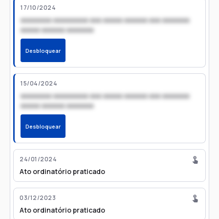
17/10/2024
xxxxxxxx xxxxxxxxx xxx xxxxx xxxxxx xxx xxxxxxx
xxxxx xxxxxx xxxxxxx
Desbloquear
15/04/2024
xxxxxxxx xxxxxxxxx xxx xxxxx xxxxxx xxx xxxxxxx
xxxxx xxxxxx xxxxxxx
Desbloquear
24/01/2024
Ato ordinatório praticado
03/12/2023
Ato ordinatório praticado