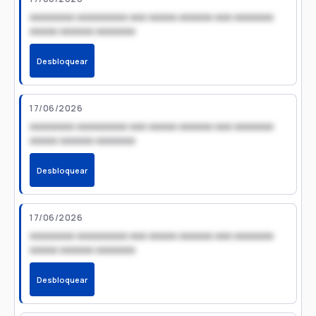
xxxxxxxx xxxxxxxxx xxx xxxxx xxxxxx xxx xxxxxxx
xxxxx xxxxxx xxxxxxx
Desbloquear
17/06/2026
xxxxxxxx xxxxxxxxx xxx xxxxx xxxxxx xxx xxxxxxx
xxxxx xxxxxx xxxxxxx
Desbloquear
17/06/2026
xxxxxxxx xxxxxxxxx xxx xxxxx xxxxxx xxx xxxxxxx
xxxxx xxxxxx xxxxxxx
Desbloquear