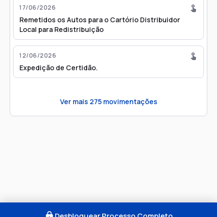
17/06/2026
Remetidos os Autos para o Cartório Distribuidor
Local para Redistribuição
12/06/2026
Expedição de Certidão.
Ver mais
275
movimentações
Desbloquear Processo Completo