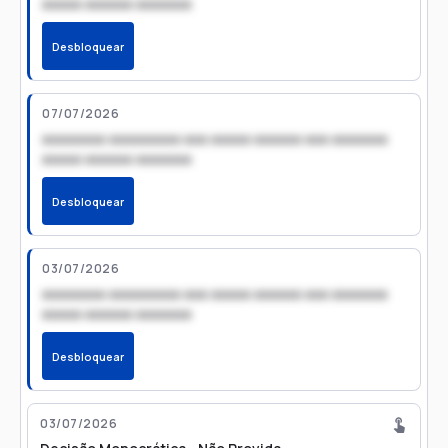
xxxxx xxxxxx xxxxxxx
Desbloquear
07/07/2026
xxxxxxxx xxxxxxxxx xxx xxxxx xxxxxx xxx xxxxxxx
xxxxx xxxxxx xxxxxxx
Desbloquear
03/07/2026
xxxxxxxx xxxxxxxxx xxx xxxxx xxxxxx xxx xxxxxxx
xxxxx xxxxxx xxxxxxx
Desbloquear
03/07/2026