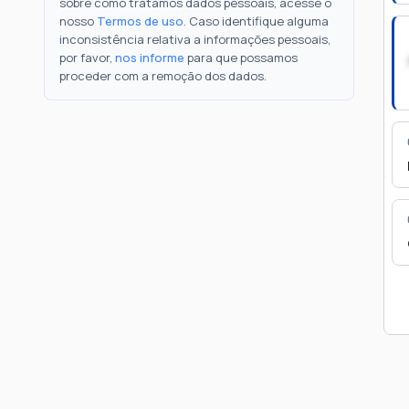
sobre como tratamos dados pessoais, acesse o
nosso
Termos de uso
. Caso identifique alguma
inconsistência relativa a informações pessoais,
por favor,
nos informe
para que possamos
proceder com a remoção dos dados.