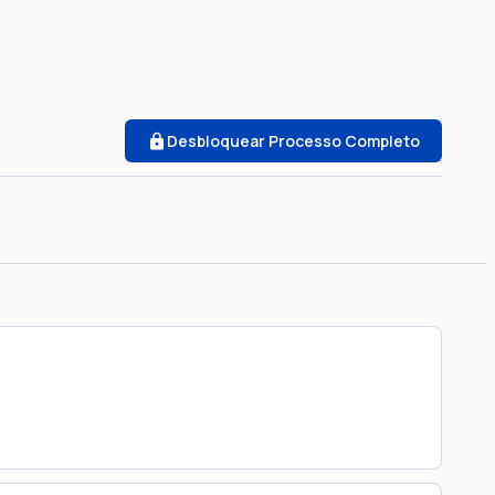
Desbloquear Processo Completo