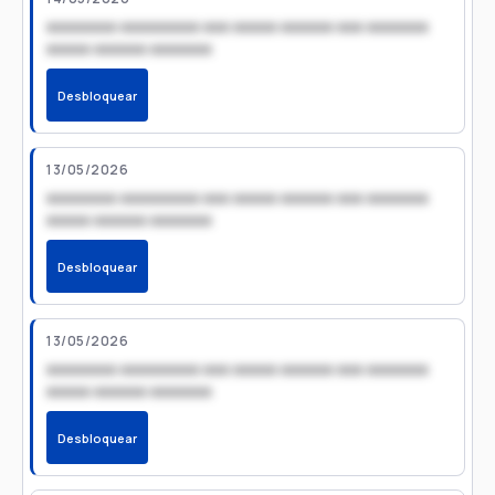
xxxxxxxx xxxxxxxxx xxx xxxxx xxxxxx xxx xxxxxxx
xxxxx xxxxxx xxxxxxx
Desbloquear
13/05/2026
xxxxxxxx xxxxxxxxx xxx xxxxx xxxxxx xxx xxxxxxx
xxxxx xxxxxx xxxxxxx
Desbloquear
13/05/2026
xxxxxxxx xxxxxxxxx xxx xxxxx xxxxxx xxx xxxxxxx
xxxxx xxxxxx xxxxxxx
Desbloquear