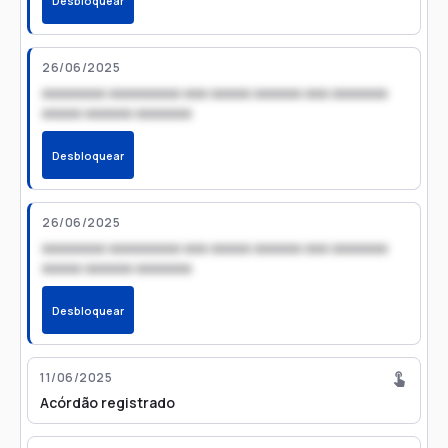
Desbloquear
26/06/2025
xxxxxxxx xxxxxxxxx xxx xxxxx xxxxxx xxx xxxxxxx
xxxxx xxxxxx xxxxxxx
Desbloquear
26/06/2025
xxxxxxxx xxxxxxxxx xxx xxxxx xxxxxx xxx xxxxxxx
xxxxx xxxxxx xxxxxxx
Desbloquear
11/06/2025
Acórdão registrado