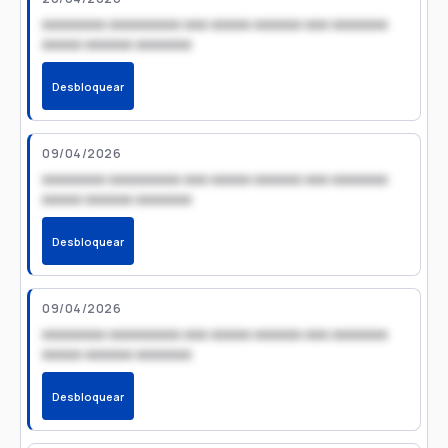
xxxxxxxx xxxxxxxxx xxx xxxxx xxxxxx xxx xxxxxxx
xxxxx xxxxxx xxxxxxx
Desbloquear
09/04/2026
xxxxxxxx xxxxxxxxx xxx xxxxx xxxxxx xxx xxxxxxx
xxxxx xxxxxx xxxxxxx
Desbloquear
09/04/2026
xxxxxxxx xxxxxxxxx xxx xxxxx xxxxxx xxx xxxxxxx
xxxxx xxxxxx xxxxxxx
Desbloquear