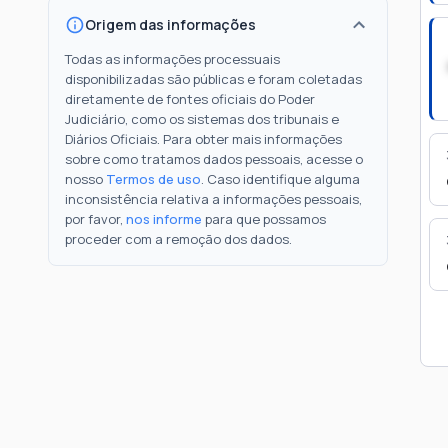
Origem das informações
Todas as informações processuais
disponibilizadas são públicas e foram coletadas
diretamente de fontes oficiais do Poder
Judiciário, como os sistemas dos tribunais e
Diários Oficiais. Para obter mais informações
sobre como tratamos dados pessoais, acesse o
nosso
Termos de uso
. Caso identifique alguma
inconsistência relativa a informações pessoais,
por favor,
nos informe
para que possamos
proceder com a remoção dos dados.