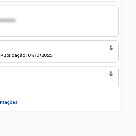
xxxxxxx
 Publicação: 01/10/2025
ntações