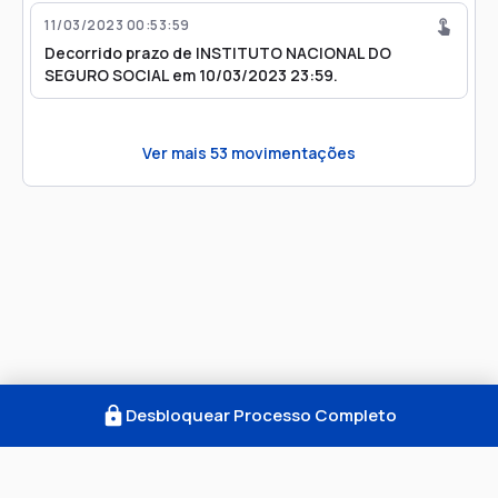
11/03/2023 00:53:59
Decorrido prazo de INSTITUTO NACIONAL DO
SEGURO SOCIAL em 10/03/2023 23:59.
Ver mais
53
movimentações
Desbloquear Processo Completo
Como Funciona
FAQ
Notícias
Termos
Privacidade