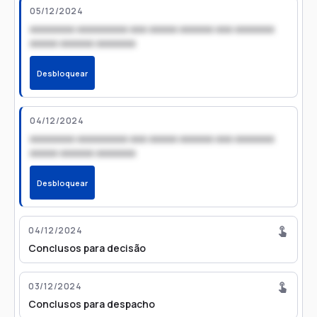
05/12/2024
xxxxxxxx xxxxxxxxx xxx xxxxx xxxxxx xxx xxxxxxx
xxxxx xxxxxx xxxxxxx
Desbloquear
04/12/2024
xxxxxxxx xxxxxxxxx xxx xxxxx xxxxxx xxx xxxxxxx
xxxxx xxxxxx xxxxxxx
Desbloquear
04/12/2024
Conclusos para decisão
03/12/2024
Conclusos para despacho