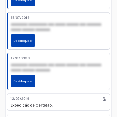
Desbloquear
15/07/2019
xxxxxxxx xxxxxxxxx xxx xxxxx xxxxxx xxx xxxxxxx
xxxxx xxxxxx xxxxxxx
Desbloquear
12/07/2019
xxxxxxxx xxxxxxxxx xxx xxxxx xxxxxx xxx xxxxxxx
xxxxx xxxxxx xxxxxxx
Desbloquear
12/07/2019
Expedição de Certidão.