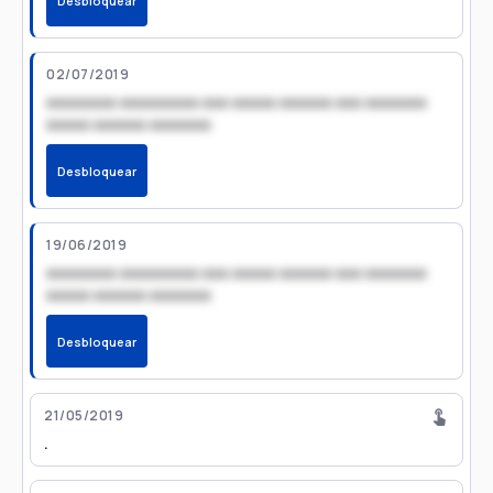
Desbloquear
02/07/2019
xxxxxxxx xxxxxxxxx xxx xxxxx xxxxxx xxx xxxxxxx
xxxxx xxxxxx xxxxxxx
Desbloquear
19/06/2019
xxxxxxxx xxxxxxxxx xxx xxxxx xxxxxx xxx xxxxxxx
xxxxx xxxxxx xxxxxxx
Desbloquear
21/05/2019
.