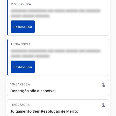
27/06/2024
xxxxxxxx xxxxxxxxx xxx xxxxx xxxxxx xxx xxxxxxx
xxxxx xxxxxx xxxxxxx
Desbloquear
19/04/2024
xxxxxxxx xxxxxxxxx xxx xxxxx xxxxxx xxx xxxxxxx
xxxxx xxxxxx xxxxxxx
Desbloquear
19/04/2024
Descrição não disponível
18/04/2024
Julgamento Sem Resolução de Mérito