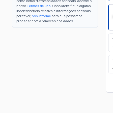
sobre como tratamos dados pessoais, acesse o
nosso
Termos de uso
. Caso identifique alguma
inconsistência relativa a informações pessoais,
por favor,
nos informe
para que possamos
proceder com a remoção dos dados.