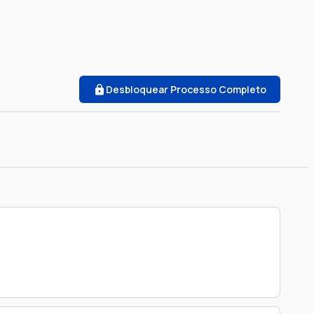
Desbloquear Processo Completo