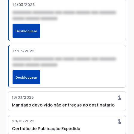
14/03/2025
xxxxxxxx xxxxxxxxx xxx xxxxx xxxxxx xxx xxxxxxx
xxxxx xxxxxx xxxxxxx
Desbloquear
13/03/2025
xxxxxxxx xxxxxxxxx xxx xxxxx xxxxxx xxx xxxxxxx
xxxxx xxxxxx xxxxxxx
Desbloquear
13/03/2025
Mandado devolvido não entregue ao destinatário
29/01/2025
Certidão de Publicação Expedida