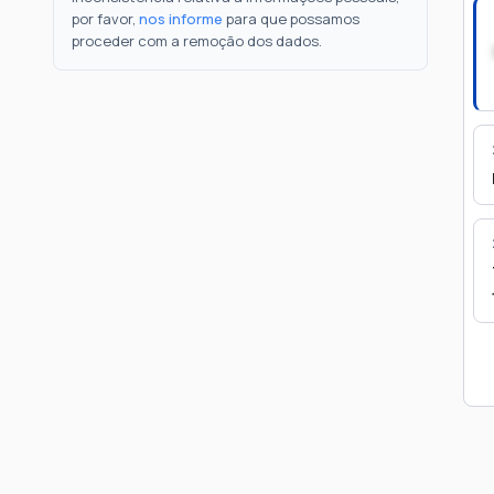
por favor,
nos informe
para que possamos
proceder com a remoção dos dados.