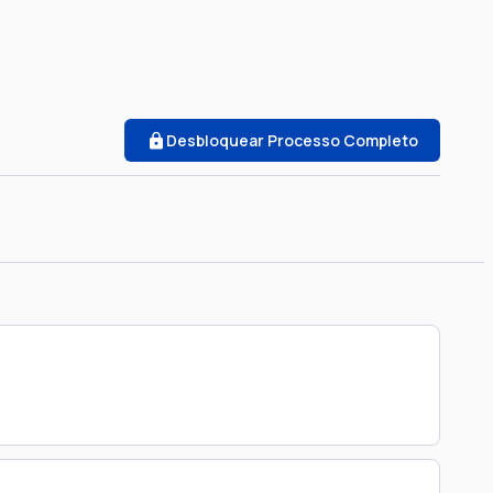
Desbloquear Processo Completo