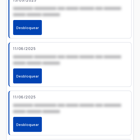
15/09/2025
xxxxxxxx xxxxxxxxx xxx xxxxx xxxxxx xxx xxxxxxx
xxxxx xxxxxx xxxxxxx
Desbloquear
11/06/2025
xxxxxxxx xxxxxxxxx xxx xxxxx xxxxxx xxx xxxxxxx
xxxxx xxxxxx xxxxxxx
Desbloquear
11/06/2025
xxxxxxxx xxxxxxxxx xxx xxxxx xxxxxx xxx xxxxxxx
xxxxx xxxxxx xxxxxxx
Desbloquear