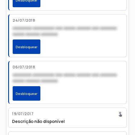
Desbloquear
24/07/2018
xxxxxxxx xxxxxxxxx xxx xxxxx xxxxxx xxx xxxxxxx
xxxxx xxxxxx xxxxxxx
Desbloquear
06/07/2018
xxxxxxxx xxxxxxxxx xxx xxxxx xxxxxx xxx xxxxxxx
xxxxx xxxxxx xxxxxxx
Desbloquear
19/07/2017
Descrição não disponível