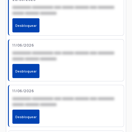
xxxxxxxx xxxxxxxxx xxx xxxxx xxxxxx xxx xxxxxxx
xxxxx xxxxxx xxxxxxx
Desbloquear
11/06/2026
xxxxxxxx xxxxxxxxx xxx xxxxx xxxxxx xxx xxxxxxx
xxxxx xxxxxx xxxxxxx
Desbloquear
11/06/2026
xxxxxxxx xxxxxxxxx xxx xxxxx xxxxxx xxx xxxxxxx
xxxxx xxxxxx xxxxxxx
Desbloquear