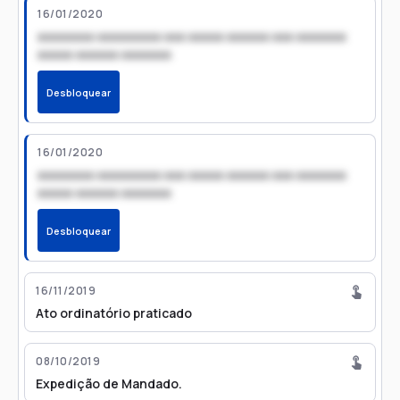
16/01/2020
xxxxxxxx xxxxxxxxx xxx xxxxx xxxxxx xxx xxxxxxx
xxxxx xxxxxx xxxxxxx
Desbloquear
16/01/2020
xxxxxxxx xxxxxxxxx xxx xxxxx xxxxxx xxx xxxxxxx
xxxxx xxxxxx xxxxxxx
Desbloquear
16/11/2019
Ato ordinatório praticado
08/10/2019
Expedição de Mandado.