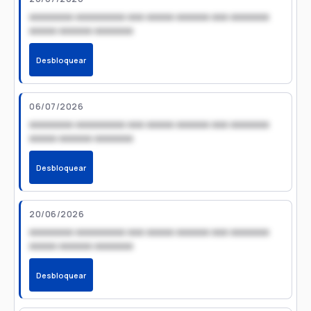
xxxxxxxx xxxxxxxxx xxx xxxxx xxxxxx xxx xxxxxxx
xxxxx xxxxxx xxxxxxx
Desbloquear
06/07/2026
xxxxxxxx xxxxxxxxx xxx xxxxx xxxxxx xxx xxxxxxx
xxxxx xxxxxx xxxxxxx
Desbloquear
20/06/2026
xxxxxxxx xxxxxxxxx xxx xxxxx xxxxxx xxx xxxxxxx
xxxxx xxxxxx xxxxxxx
Desbloquear