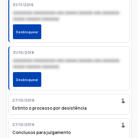
01/11/2016
xxxxxxxx xxxxxxxxx xxx xxxxx xxxxxx xxx xxxxxxx
xxxxx xxxxxx xxxxxxx
Desbloquear
31/10/2016
xxxxxxxx xxxxxxxxx xxx xxxxx xxxxxx xxx xxxxxxx
xxxxx xxxxxx xxxxxxx
Desbloquear
27/10/2016
Extinto o processo por desistência
27/10/2016
Conclusos para julgamento