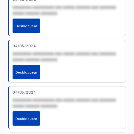
xxxxxxxx xxxxxxxxx xxx xxxxx xxxxxx xxx xxxxxxx
xxxxx xxxxxx xxxxxxx
Desbloquear
04/05/2024
xxxxxxxx xxxxxxxxx xxx xxxxx xxxxxx xxx xxxxxxx
xxxxx xxxxxx xxxxxxx
Desbloquear
04/05/2024
xxxxxxxx xxxxxxxxx xxx xxxxx xxxxxx xxx xxxxxxx
xxxxx xxxxxx xxxxxxx
Desbloquear