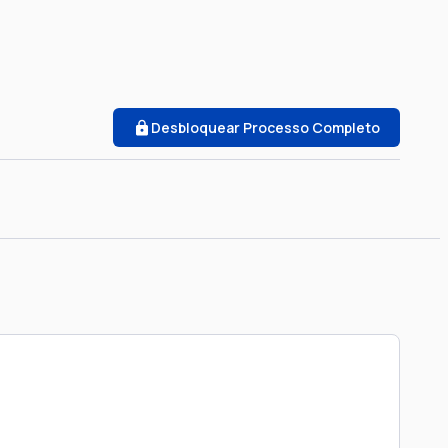
Desbloquear Processo Completo