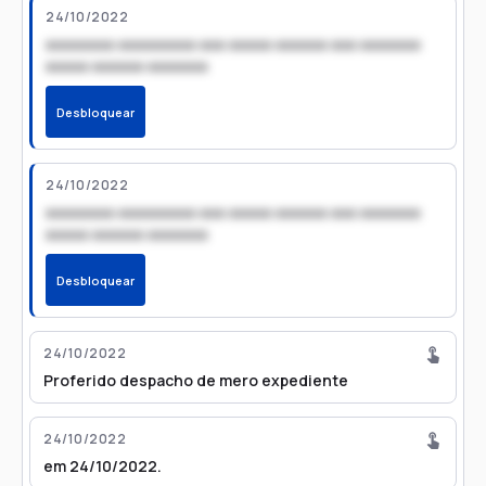
24/10/2022
xxxxxxxx xxxxxxxxx xxx xxxxx xxxxxx xxx xxxxxxx
xxxxx xxxxxx xxxxxxx
Desbloquear
24/10/2022
xxxxxxxx xxxxxxxxx xxx xxxxx xxxxxx xxx xxxxxxx
xxxxx xxxxxx xxxxxxx
Desbloquear
24/10/2022
Proferido despacho de mero expediente
24/10/2022
em 24/10/2022.