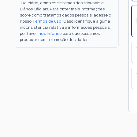
Judiciário, como os sistemas dos tribunais e
Diários Oficiais. Para obter mais informações
sobre como tratamos dados pessoais, acesse o
nosso
Termos de uso
. Caso identifique alguma
inconsistência relativa a informações pessoais,
por favor,
nos informe
para que possamos
proceder com a remoção dos dados.