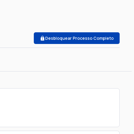
Desbloquear Processo Completo