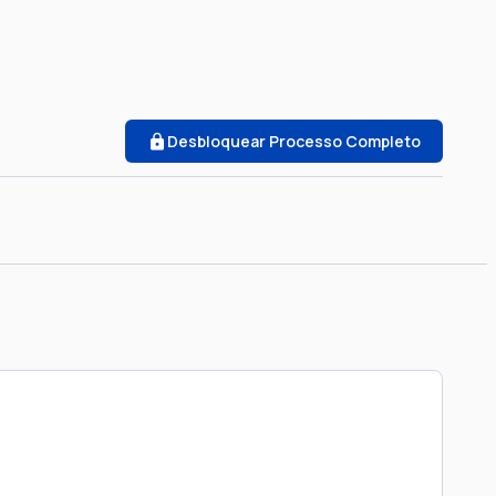
Desbloquear Processo Completo