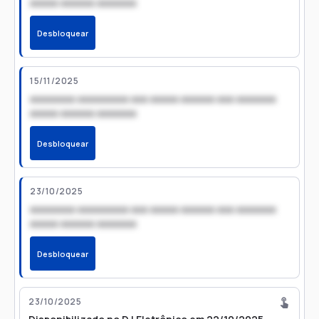
xxxxx xxxxxx xxxxxxx
Desbloquear
15/11/2025
xxxxxxxx xxxxxxxxx xxx xxxxx xxxxxx xxx xxxxxxx
xxxxx xxxxxx xxxxxxx
Desbloquear
23/10/2025
xxxxxxxx xxxxxxxxx xxx xxxxx xxxxxx xxx xxxxxxx
xxxxx xxxxxx xxxxxxx
Desbloquear
23/10/2025