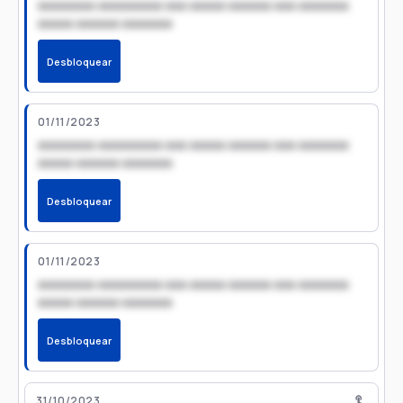
xxxxxxxx xxxxxxxxx xxx xxxxx xxxxxx xxx xxxxxxx
xxxxx xxxxxx xxxxxxx
Desbloquear
01/11/2023
xxxxxxxx xxxxxxxxx xxx xxxxx xxxxxx xxx xxxxxxx
xxxxx xxxxxx xxxxxxx
Desbloquear
01/11/2023
xxxxxxxx xxxxxxxxx xxx xxxxx xxxxxx xxx xxxxxxx
xxxxx xxxxxx xxxxxxx
Desbloquear
31/10/2023