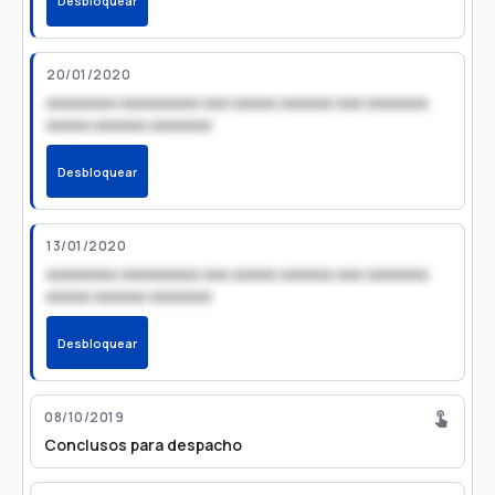
Desbloquear
20/01/2020
xxxxxxxx xxxxxxxxx xxx xxxxx xxxxxx xxx xxxxxxx
xxxxx xxxxxx xxxxxxx
Desbloquear
13/01/2020
xxxxxxxx xxxxxxxxx xxx xxxxx xxxxxx xxx xxxxxxx
xxxxx xxxxxx xxxxxxx
Desbloquear
08/10/2019
Conclusos para despacho