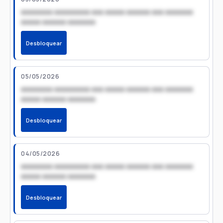
xxxxxxxx xxxxxxxxx xxx xxxxx xxxxxx xxx xxxxxxx
xxxxx xxxxxx xxxxxxx
Desbloquear
05/05/2026
xxxxxxxx xxxxxxxxx xxx xxxxx xxxxxx xxx xxxxxxx
xxxxx xxxxxx xxxxxxx
Desbloquear
04/05/2026
xxxxxxxx xxxxxxxxx xxx xxxxx xxxxxx xxx xxxxxxx
xxxxx xxxxxx xxxxxxx
Desbloquear