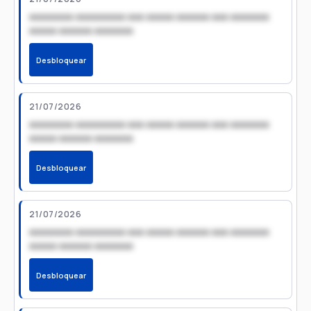
xxxxxxxx xxxxxxxxx xxx xxxxx xxxxxx xxx xxxxxxx
xxxxx xxxxxx xxxxxxx
Desbloquear
21/07/2026
xxxxxxxx xxxxxxxxx xxx xxxxx xxxxxx xxx xxxxxxx
xxxxx xxxxxx xxxxxxx
Desbloquear
21/07/2026
xxxxxxxx xxxxxxxxx xxx xxxxx xxxxxx xxx xxxxxxx
xxxxx xxxxxx xxxxxxx
Desbloquear