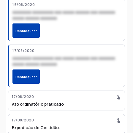
19/08/2020
xxxxxxxx xxxxxxxxx xxx xxxxx xxxxxx xxx xxxxxxx
xxxxx xxxxxx xxxxxxx
Desbloquear
17/08/2020
xxxxxxxx xxxxxxxxx xxx xxxxx xxxxxx xxx xxxxxxx
xxxxx xxxxxx xxxxxxx
Desbloquear
17/08/2020
Ato ordinatório praticado
17/08/2020
Expedição de Certidão.