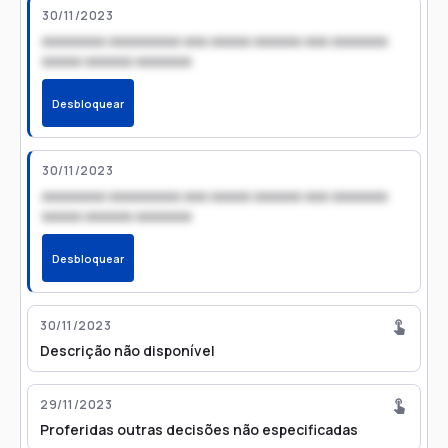
30/11/2023
xxxxxxxx xxxxxxxxx xxx xxxxx xxxxxx xxx xxxxxxx
xxxxx xxxxxx xxxxxxx
Desbloquear
30/11/2023
xxxxxxxx xxxxxxxxx xxx xxxxx xxxxxx xxx xxxxxxx
xxxxx xxxxxx xxxxxxx
Desbloquear
30/11/2023
Descrição não disponível
29/11/2023
Proferidas outras decisões não especificadas