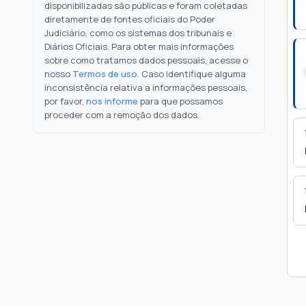
disponibilizadas são públicas e foram coletadas
diretamente de fontes oficiais do Poder
Judiciário, como os sistemas dos tribunais e
Diários Oficiais. Para obter mais informações
sobre como tratamos dados pessoais, acesse o
nosso
Termos de uso
. Caso identifique alguma
inconsistência relativa a informações pessoais,
por favor,
nos informe
para que possamos
proceder com a remoção dos dados.