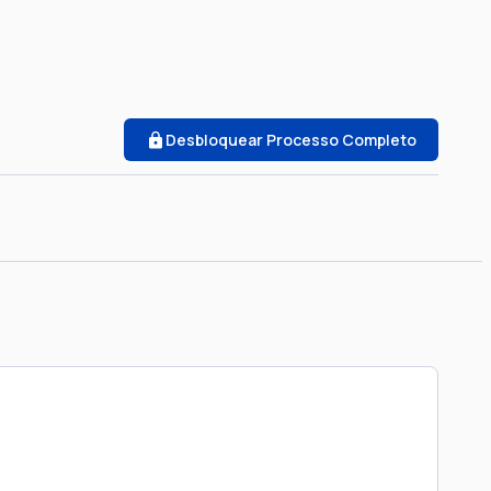
Desbloquear Processo Completo