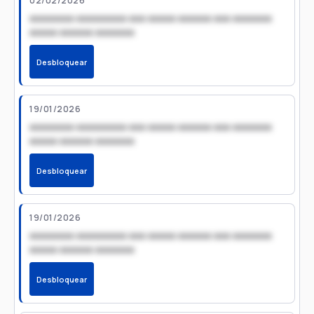
02/02/2026
xxxxxxxx xxxxxxxxx xxx xxxxx xxxxxx xxx xxxxxxx
xxxxx xxxxxx xxxxxxx
Desbloquear
19/01/2026
xxxxxxxx xxxxxxxxx xxx xxxxx xxxxxx xxx xxxxxxx
xxxxx xxxxxx xxxxxxx
Desbloquear
19/01/2026
xxxxxxxx xxxxxxxxx xxx xxxxx xxxxxx xxx xxxxxxx
xxxxx xxxxxx xxxxxxx
Desbloquear