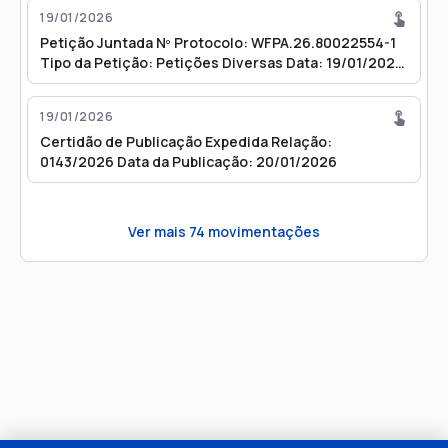
19/01/2026
Petição Juntada Nº Protocolo: WFPA.26.80022554-1
Tipo da Petição: Petições Diversas Data: 19/01/2026
10:55
19/01/2026
Certidão de Publicação Expedida Relação:
0143/2026 Data da Publicação: 20/01/2026
Ver mais
74
movimentações