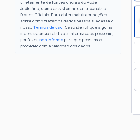
diretamente de fontes oficiais do Poder
Judiciário, como os sistemas dos tribunais e
Diários Oficiais. Para obter mais informações
sobre como tratamos dados pessoais, acesse o
nosso
Termos de uso
. Caso identifique alguma
inconsistência relativa a informações pessoais,
por favor,
nos informe
para que possamos
proceder com a remoção dos dados.