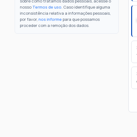
sobre como tratamos dados pessoais, acesse o
nosso
Termos de uso
. Caso identifique alguma
inconsistência relativa a informações pessoais,
por favor,
nos informe
para que possamos
proceder com a remoção dos dados.