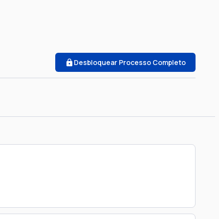
Desbloquear Processo Completo